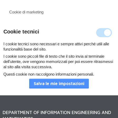
Cookie di marketing
Cookie tecnici
I cookie tecnici sono necessari e sempre attivi perché utili alle
funzionalità base del sito.
I cookie sono piccoli file di testo che il sito invia al terminale
dell'utente, ove vengono memorizzati per poi essere ritrasmessi
al sito alla visita successiva.
Questi cookie non raccolgono informazioni personali.
Salva le mie impostazioni
DEPARTMENT OF INFORMATION ENGINEERING AND